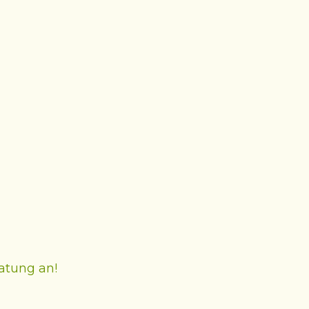
ratung an!