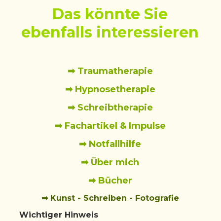
Das könnte Sie
ebenfalls interessieren
➡ Traumatherapie
➡ Hypnosetherapie
➡ Schreibtherapie
➡ Fachartikel & Impulse
➡ Notfallhilfe
➡ Über mich
➡ Bücher
➡ Kunst - Schreiben - Fotografie
Wichtiger Hinweis