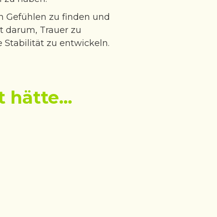
n Gefühlen zu finden und
t darum, Trauer zu
Stabilität zu entwickeln.
hätte...