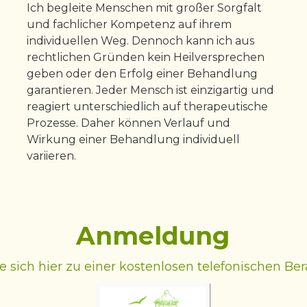
Ich begleite Menschen mit großer Sorgfalt
und fachlicher Kompetenz auf ihrem
individuellen Weg. Dennoch kann ich aus
rechtlichen Gründen kein Heilversprechen
geben oder den Erfolg einer Behandlung
garantieren. Jeder Mensch ist einzigartig und
reagiert unterschiedlich auf therapeutische
Prozesse. Daher können Verlauf und
Wirkung einer Behandlung individuell
variieren.
Anmeldung
e sich hier zu einer kostenlosen telefonischen Be