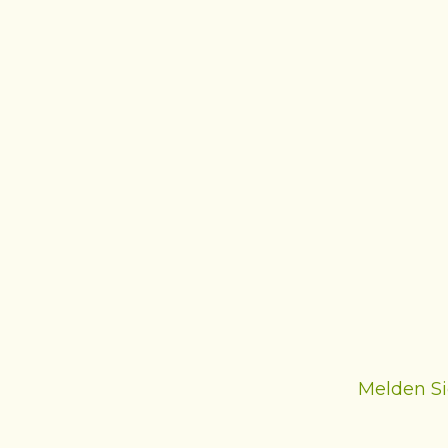
Melden Si