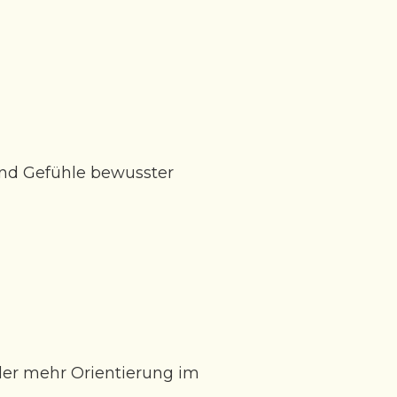
und Gefühle bewusster
der mehr Orientierung im