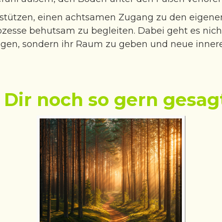
stützen, einen achtsamen Zugang zu den eigene
zesse behutsam zu begleiten. Dabei geht es nich
igen, sondern ihr Raum zu geben und neue innere 
Dir noch so gern gesagt 