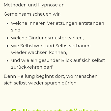
Methoden und Hypnose an.
Gemeinsam schauen wir:
welche inneren Verletzungen entstanden
sind,
welche Bindungsmuster wirken,
wie Selbstwert und Selbstvertrauen
wieder wachsen können,
und wie ein gesunder Blick auf sich selbst
zurückkehren darf.
Denn Heilung beginnt dort, wo Menschen
sich selbst wieder spüren dürfen.