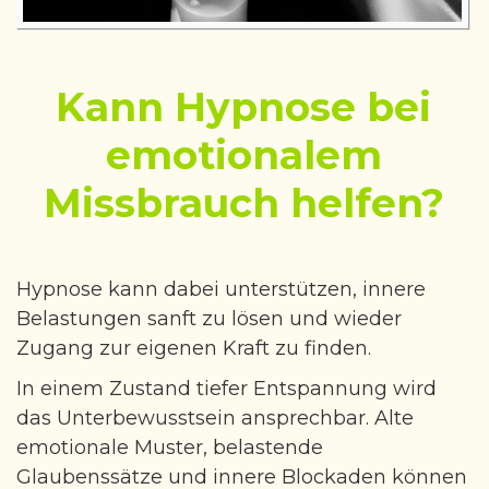
Kann Hypnose bei
emotionalem
Missbrauch helfen?
Hypnose kann dabei unterstützen, innere
Belastungen sanft zu lösen und wieder
Zugang zur eigenen Kraft zu finden.
In einem Zustand tiefer Entspannung wird
das Unterbewusstsein ansprechbar. Alte
emotionale Muster, belastende
Glaubenssätze und innere Blockaden können