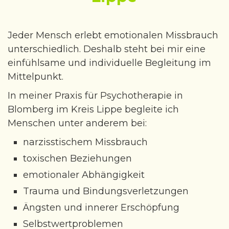
Jeder Mensch erlebt emotionalen Missbrauch
unterschiedlich. Deshalb steht bei mir eine
einfühlsame und individuelle Begleitung im
Mittelpunkt.
In meiner Praxis für Psychotherapie in
Blomberg im Kreis Lippe begleite ich
Menschen unter anderem bei:
narzisstischem Missbrauch
toxischen Beziehungen
emotionaler Abhängigkeit
Trauma und Bindungsverletzungen
Ängsten und innerer Erschöpfung
Selbstwertproblemen