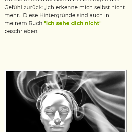
Gefühl zurück: „Ich erkenne mich selbst nicht
mehr.“ Diese Hintergründe sind auch in
meinem Buch
"Ich sehe dich nicht"
beschrieben.