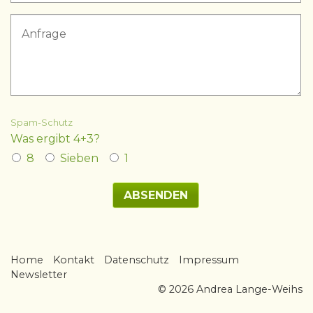
Spam-Schutz
Was ergibt 4+3?
8
Sieben
1
Home
Kontakt
Datenschutz
Impressum
Newsletter
© 2026 Andrea Lange-Weihs