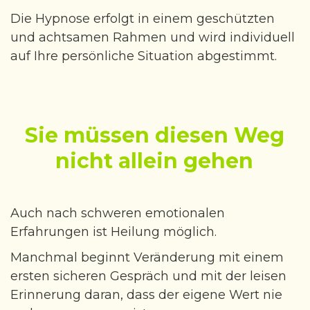
Die Hypnose erfolgt in einem geschützten
und achtsamen Rahmen und wird individuell
auf Ihre persönliche Situation abgestimmt.
Sie müssen diesen Weg
nicht allein gehen
Auch nach schweren emotionalen
Erfahrungen ist Heilung möglich.
Manchmal beginnt Veränderung mit einem
ersten sicheren Gespräch und mit der leisen
Erinnerung daran, dass der eigene Wert nie