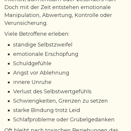
Doch mit der Zeit entstehen emotionale
Manipulation, Abwertung, Kontrolle oder
Verunsicherung.
Viele Betroffene erleben:
ständige Selbstzweifel
emotionale Erschöpfung
Schuldgefühle
Angst vor Ablehnung
innere Unruhe
Verlust des Selbstwertgefühls
Schwierigkeiten, Grenzen zu setzen
starke Bindung trotz Leid
Schlafprobleme oder Grübelgedanken
Oft bleibt nach toxischen Beziehungen das