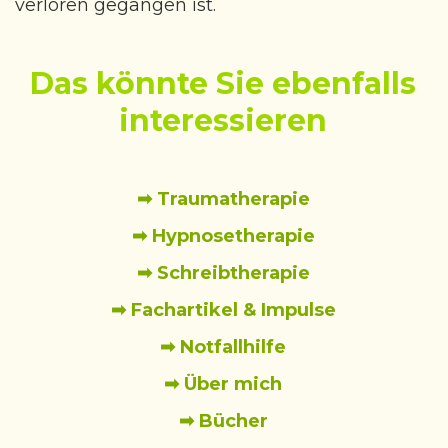
verloren gegangen ist.
Das könnte Sie ebenfalls
interessieren
➡ Traumatherapie
➡ Hypnosetherapie
➡ Schreibtherapie
➡ Fachartikel & Impulse
➡ Notfallhilfe
➡ Über mich
➡ Bücher