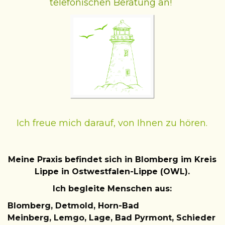
telefonischen Beratung an!
Ich freue mich darauf, von Ihnen zu hören.
Meine Praxis befindet sich in Blomberg im Kreis
Lippe in Ostwestfalen-Lippe (OWL).
Ich begleite Menschen aus:
Blomberg,
Detmold, Horn-Bad
Meinberg,
Lemgo
,
Lage, Bad Pyrmont, Schieder