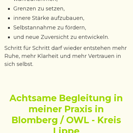
Grenzen zu setzen,
innere Stärke aufzubauen,
Selbstannahme zu fördern,
und neue Zuversicht zu entwickeln.
Schritt für Schritt darf wieder entstehen mehr
Ruhe, mehr Klarheit und mehr Vertrauen in
sich selbst.
Achtsame Begleitung in
meiner Praxis in
Blomberg / OWL - Kreis
Lippe