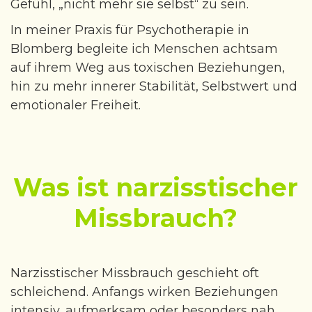
Gefühl, „nicht mehr sie selbst“ zu sein.
Kontakt
In meiner Praxis für Psychotherapie in
Blomberg begleite ich Menschen achtsam
auf ihrem Weg aus toxischen Beziehungen,
hin zu mehr innerer Stabilität, Selbstwert und
emotionaler Freiheit.
Was ist narzisstischer
Missbrauch?
Narzisstischer Missbrauch geschieht oft
schleichend. Anfangs wirken Beziehungen
intensiv, aufmerksam oder besonders nah.