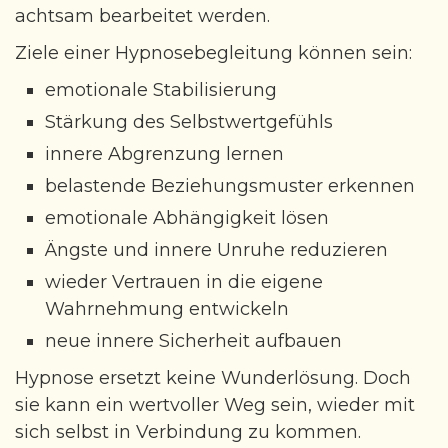
achtsam bearbeitet werden.
Ziele einer Hypnosebegleitung können sein:
emotionale Stabilisierung
Stärkung des Selbstwertgefühls
innere Abgrenzung lernen
belastende Beziehungsmuster erkennen
emotionale Abhängigkeit lösen
Ängste und innere Unruhe reduzieren
wieder Vertrauen in die eigene
Wahrnehmung entwickeln
neue innere Sicherheit aufbauen
Hypnose ersetzt keine Wunderlösung. Doch
sie kann ein wertvoller Weg sein, wieder mit
sich selbst in Verbindung zu kommen.