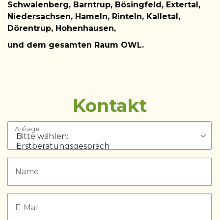
Schwalenberg, Barntrup, Bösingfeld, Extertal,
Niedersachsen, Hameln, Rinteln, Kalletal,
Dörentrup, Hohenhausen,
und dem gesamten Raum OWL.
Kontakt
Anfrage