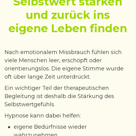
Selbstwert stärken
und zurück ins
eigene Leben finden
Nach emotionalem Missbrauch fühlen sich
viele Menschen leer, erschöpft oder
orientierungslos. Die eigene Stimme wurde
oft über lange Zeit unterdrückt.
Ein wichtiger Teil der therapeutischen
Begleitung ist deshalb die Stärkung des
Selbstwertgefühls.
Hypnose kann dabei helfen:
eigene Bedürfnisse wieder
wahrzunehmen,