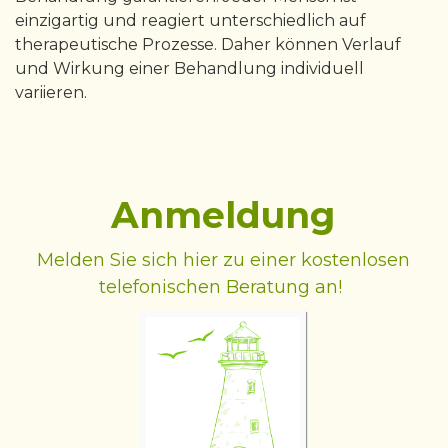
einzigartig und reagiert unterschiedlich auf
therapeutische Prozesse. Daher können Verlauf
und Wirkung einer Behandlung individuell
variieren.
Anmeldung
Melden Sie sich hier zu einer kostenlosen
telefonischen Beratung an!