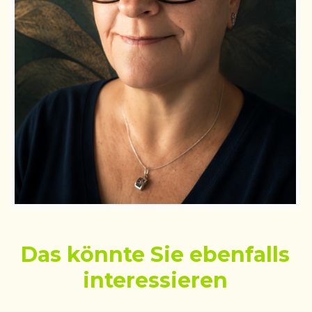
Das könnte Sie ebenfalls
interessieren