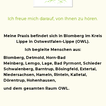
Ich freue mich darauf, von Ihnen zu hören.
Meine Praxis befindet sich in Blomberg im Kreis
Lippe in Ostwestfalen-Lippe (OWL).
Ich begleite Menschen aus:
Blomberg,
Detmold, Horn-Bad
Meinberg,
Lemgo
,
Lage, Bad Pyrmont, Schieder
Schwalenberg, Barntrup, Bösingfeld, Extertal,
Niedersachsen, Hameln, Rinteln, Kalletal,
Dörentrup, Hohenhausen,
und dem gesamten Raum OWL.