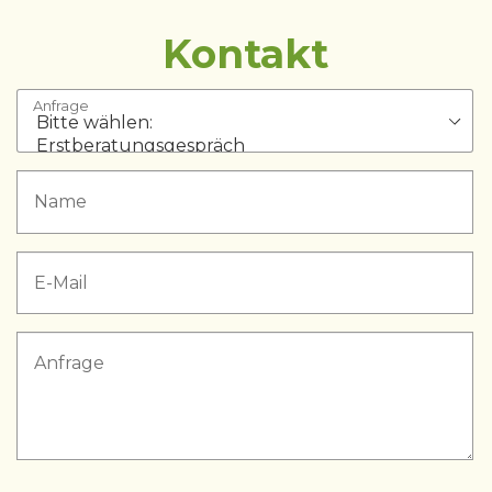
Kontakt
Anfrage