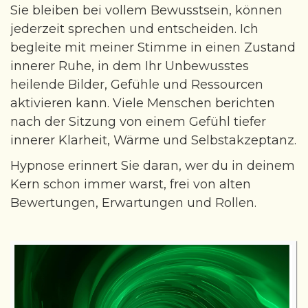
Sie bleiben bei vollem Bewusstsein, können
jederzeit sprechen und entscheiden. Ich
begleite mit meiner Stimme in einen Zustand
innerer Ruhe, in dem Ihr Unbewusstes
heilende Bilder, Gefühle und Ressourcen
aktivieren kann. Viele Menschen berichten
nach der Sitzung von einem Gefühl tiefer
innerer Klarheit, Wärme und Selbstakzeptanz.
Hypnose erinnert Sie daran, wer du in deinem
Kern schon immer warst, frei von alten
Bewertungen, Erwartungen und Rollen.