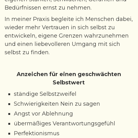
Bedürfnissen ernst zu nehmen.
Kontakt
In meiner Praxis begleite ich Menschen dabei,
wieder mehr Vertrauen in sich selbst zu
entwickeln, eigene Grenzen wahrzunehmen
und einen liebevolleren Umgang mit sich
selbst zu finden.
Anzeichen für einen geschwächten
Selbstwert
ständige Selbstzweifel
Schwierigkeiten Nein zu sagen
Angst vor Ablehnung
übermäßiges Verantwortungsgefühl
Perfektionismus