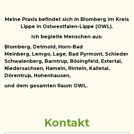
Meine Praxis befindet sich in Blomberg im Kreis
Lippe in Ostwestfalen-Lippe (OWL).
Ich begleite Menschen aus:
Blomberg,
Detmold, Horn-Bad
Meinberg,
Lemgo
,
Lage, Bad Pyrmont, Schieder
Schwalenberg, Barntrup, Bösingfeld, Extertal,
Niedersachsen, Hameln, Rinteln, Kalletal,
Dörentrup, Hohenhausen,
und dem gesamten Raum OWL.
Kontakt