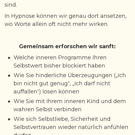
sind.
In Hypnose können wir genau dort ansetzen,
wo Worte allein oft nicht mehr wirken.
Gemeinsam erforschen wir sanft:
Welche inneren Programme Ihren
Selbstwert bisher blockiert haben
Wie Sie hinderliche Überzeugungen („Ich
bin nicht gut genug“, „Ich darf nicht
auffallen“) lösen können
Wie Sie mit Ihrem inneren Kind und dem
wahren Selbst verbinden
Wie sich Selbstliebe, Sicherheit und
Selbstvertrauen wieder natürlich anfühlen