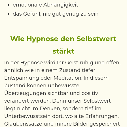
emotionale Abhängigkeit
das Gefühl, nie gut genug zu sein
Wie Hypnose den Selbstwert
stärkt
In der Hypnose wird Ihr Geist ruhig und offen,
ähnlich wie in einem Zustand tiefer
Entspannung oder Meditation. In diesem
Zustand können unbewusste
Überzeugungen sichtbar und positiv
verändert werden. Denn unser Selbstwert
liegt nicht im Denken, sondern tief im
Unterbewusstsein dort, wo alte Erfahrungen,
Glaubenssätze und innere Bilder gespeichert