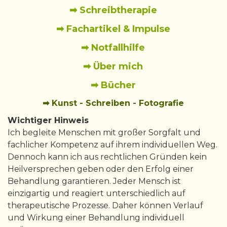
➡ Schreibtherapie
➡ Fachartikel & Impulse
➡ Notfallhilfe
➡ Über mich
➡ Bücher
➡ Kunst - Schreiben - Fotografie
Wichtiger Hinweis
Ich begleite Menschen mit großer Sorgfalt und
fachlicher Kompetenz auf ihrem individuellen Weg.
Dennoch kann ich aus rechtlichen Gründen kein
Heilversprechen geben oder den Erfolg einer
Behandlung garantieren. Jeder Mensch ist
einzigartig und reagiert unterschiedlich auf
therapeutische Prozesse. Daher können Verlauf
und Wirkung einer Behandlung individuell