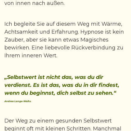
von innen nach außen.
Ich begleite Sie auf diesem Weg mit Wärme,
Achtsamkeit und Erfahrung. Hypnose ist kein
Zauber, aber sie kann etwas Magisches
bewirken. Eine liebevolle Rückverbindung zu
Ihrem inneren Wert.
„Selbstwert ist nicht das, was du dir
verdienst. Es ist das, was du in dir findest,
wenn du beginnst, dich selbst zu sehen.“
Andrea Lange-Weihs
Der Weg zu einem gesunden Selbstwert
beginnt oft mit kleinen Schritten. Manchmal