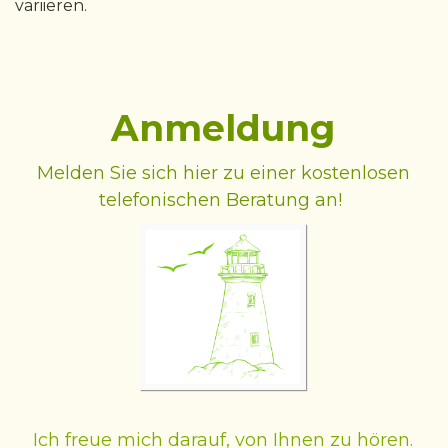
variieren.
Anmeldung
Melden Sie sich hier zu einer kostenlosen
telefonischen Beratung an!
Ich freue mich darauf, von Ihnen zu hören.