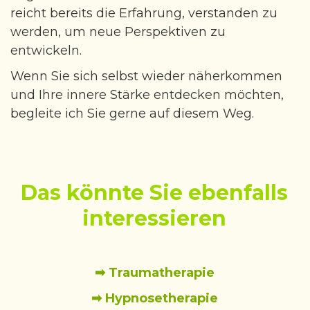
reicht bereits die Erfahrung, verstanden zu
werden, um neue Perspektiven zu
entwickeln.
Wenn Sie sich selbst wieder näherkommen
und Ihre innere Stärke entdecken möchten,
begleite ich Sie gerne auf diesem Weg.
Das könnte Sie ebenfalls
interessieren
➡ Traumatherapie
➡ Hypnosetherapie