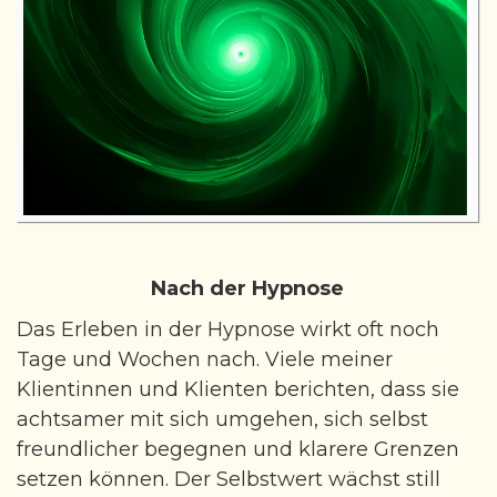
Nach der Hypnose
Das Erleben in der Hypnose wirkt oft noch
Tage und Wochen nach. Viele meiner
Klientinnen und Klienten berichten, dass sie
achtsamer mit sich umgehen, sich selbst
freundlicher begegnen und klarere Grenzen
setzen können. Der Selbstwert wächst still