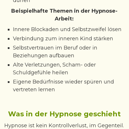
dürfen
Beispielhafte Themen in der Hypnose-
Arbeit:
Innere Blockaden und Selbstzweifel lösen
Verbindung zum inneren Kind stärken
Selbstvertrauen im Beruf oder in
Beziehungen aufbauen
Alte Verletzungen, Scham- oder
Schuldgefühle heilen
Eigene Bedürfnisse wieder spüren und
vertreten lernen
Was in der Hypnose geschieht
Hypnose ist kein Kontrollverlust, im Gegenteil.